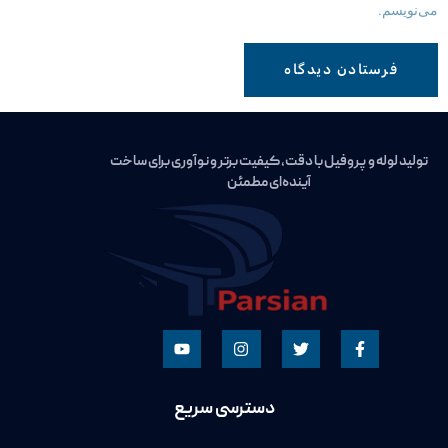
ی‌نویسم.
تولید لوله و پروفیل با دقت، کیفیت برتر و نوآوری برای ساخت
آینده‌ای مطمئن
دسترسی سریع