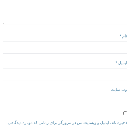
ام
*
یمیل
*
ب‌ سایت
خیره نام، ایمیل و وبسایت من در مرورگر برای زمانی که دوباره دیدگاهی