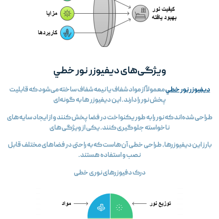
ویژگی‌های ديفيوزر نور خطي
ديفيوزر نور خطي
معمولاً از مواد شفاف یا نیمه شفاف ساخته می‌شود که قابلیت
پخش نور را دارند. این ديفيوزر ها به گونه‌ای
طراحی شده‌اند که نور را به طور یکنواخت در فضا پخش کنند و از ایجاد سایه‌های
ناخواسته جلوگیری کنند. یکی از ویژگی‌های
بارز این ديفيوزرها، طراحی خطی آن‌هاست که به راحتی در فضاهای مختلف قابل
نصب و استفاده هستند.
درک دفیوزرهای نوری خطی