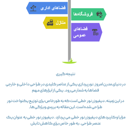
نتیجه‌گیری
در دنیای مدرن امروز، نورپردازی یکی از عناصر کلیدی در طراحی داخلی و خارجی
فضاها به شمار می‌رود. یکی از ابزارهای مهم
در این زمینه، ديفيوزر نور خطی است که به طورخاص برای توزیع یکنواخت نور
طراحی شده است.این مقاله به بررسی ویژگی‌ها،
مزایا و کاربردهای ديفيوزر نور خطی می‌پردازد . ديفيوزر نور خطی به عنوان یک
عنصر طراحی ، به طور خاص برای کاهش تابش