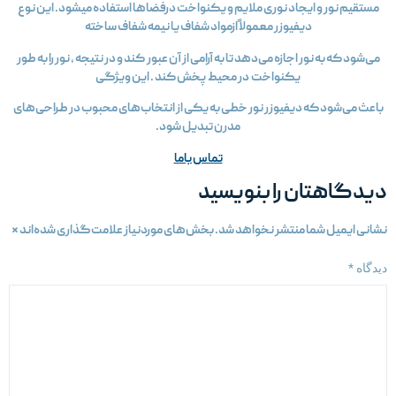
مستقیم نور و ایجاد نوری ملایم و یکنواخت درفضاها استفاده میشود. این نوع
ديفيوزر معمولاً ازمواد شفاف یا نیمه شفاف ساخته
می‌شود که به نور اجازه می‌دهد تا به آرامی از آن عبور کند و در نتیجه ، نور را به طور
یکنواخت در محیط پخش کند . این ویژگی
باعث می‌شود که ديفيوزر نور خطی به یکی از انتخاب‌های محبوب در طراحی‌های
مدرن تبدیل شود.
تماس باما
یدگاهتان را بنویسید
شانی ایمیل شما منتشر نخواهد شد.
بخش‌های موردنیاز علامت‌گذاری شده‌اند
*
یدگاه
*