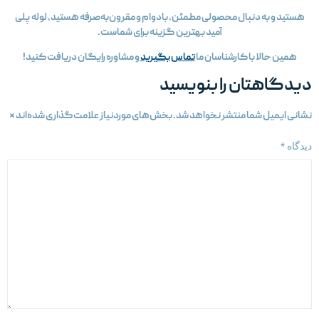
هستید و به دنبال محصولی مطمئن، بادوام و مقرون‌به‌صرفه هستید، لوله پلی
آمید بهترین گزینه برای شماست.
همین حالا با کارشناسان ما
تماس بگیرید
و مشاوره رایگان دریافت کنید!
یدگاهتان را بنویسید
شانی ایمیل شما منتشر نخواهد شد.
بخش‌های موردنیاز علامت‌گذاری شده‌اند
*
یدگاه
*