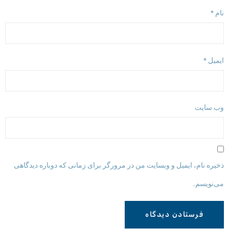
ام
*
یمیل
*
ب‌ سایت
خیره نام، ایمیل و وبسایت من در مرورگر برای زمانی که دوباره دیدگاهی
ی‌نویسم.