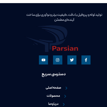
تولید لوله و پروفیل با دقت، کیفیت برتر و نوآوری برای ساخت
آینده‌ای مطمئن
دسترسی سریع
صفحه اصلی
محصولات
درباره ما