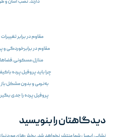
دارند. نصب آسان و طو
مقاوم در برابر تغییرا
مقاوم در برابرخوردگی و
منازل مسکونی.فضاهای ا
چرا باید پروفیل پرده باکی
به‌نرمی و بدون مشکل با
پروفیل پرده را جدی بگیری
دیدگاهتان را بنویسید
نشانی ایمیل شما منتشر نخواهد شد.
بخش‌های موردنیاز 