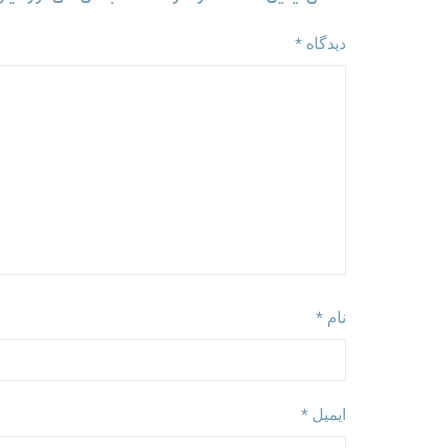
دیدگاه
*
نام
*
ایمیل
*