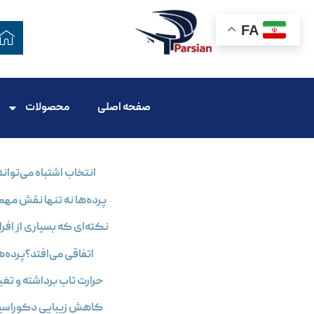
FA
پروفيل پرده
صفحه اصلی
محصولات
انتخاب اشتباه می‌تواند
پرده‌ها نه تنها نقش مهمی
نکته‌ای که بسیاری از اف
اتفاقی می‌افتد؟پرده‌
حرارت تاب برداشته و ت
کاهش زیبایی دکوراسیو