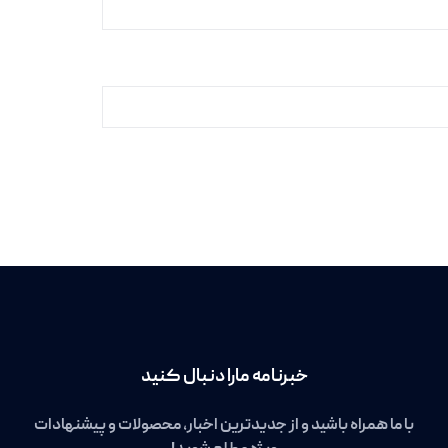
خبرنامه مارا دنبال کنید
با ما همراه باشید و از جدیدترین اخبار، محصولات و پیشنهادات