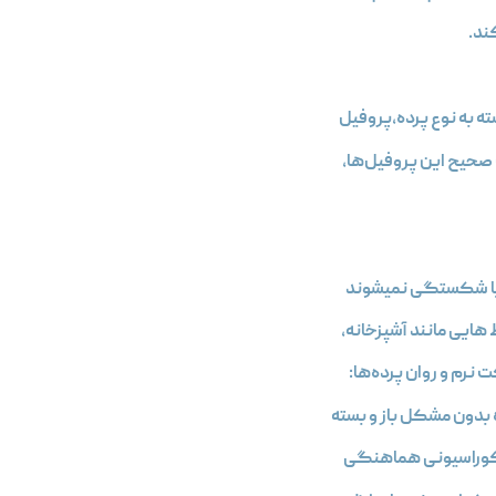
ند.
 به نوع پرده،پروفیل‌
 یا شکستگی نمیشوند
هایی مانند آشپزخانه،
نرم و روان پرده‌ها:
بدون مشکل باز و بسته
ر دکوراسیونی هماهنگی