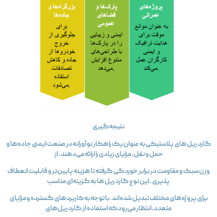
نتیجه‌گیری
گارد ریل‌ های پلاستیکی به عنوان یک راهکار نوآورانه در صنعت ایمنی جاده‌ها و
حمل و نقل، مزایای زیادی را ارائه می‌دهند. از
وزن سبک و مقاومت در برابر خوردگی گرفته تا هزینه‌ پایین‌تر و قابلیت انعطاف‌
پذیری ، این نوع گارد ریل‌ ها به گزینه‌ای مناسب
برای پروژه‌های مختلف تبدیل شده‌اند. با توجه به کاربردهای گسترده و مزایای
متعدد،انتظار می‌رود که استفاده از گارد ریل‌های