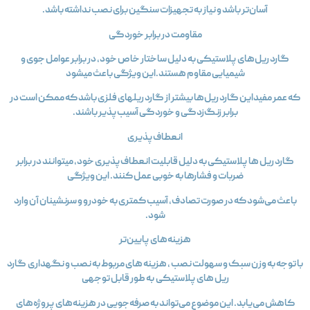
آسان‌تر باشد و نیاز به تجهیزات سنگین برای نصب نداشته باشد.
مقاومت در برابر خوردگی
گارد ریل‌های پلاستیکی به دلیل ساختار خاص خود، در برابر عوامل جوی و
شیمیایی مقاوم هستند.این ویژگی باعث میشود
که عمر مفیداین گارد ریل‌ها بیشتر از گارد ریلهای فلزی باشد که ممکن است در
برابر زنگ‌زدگی و خوردگی آسیب‌پذیر باشند.
انعطاف‌پذیری
گارد ریل‌ ها پلاستیکی به دلیل قابلیت انعطاف‌پذیری خود، میتوانند در برابر
ضربات و فشارها به خوبی عمل کنند. این ویژگی
باعث می‌شود که در صورت تصادف، آسیب کمتری به خودرو و سرنشینان آن وارد
شود.
هزینه‌های پایین‌تر
ا توجه به وزن سبک و سهولت نصب ، هزینه‌ های مربوط به نصب و نگهداری گارد
ریل‌ های پلاستیکی به طور قابل توجهی
کاهش می‌یابد. این موضوع می‌تواند به صرفه‌جویی در هزینه‌های پروژه‌های