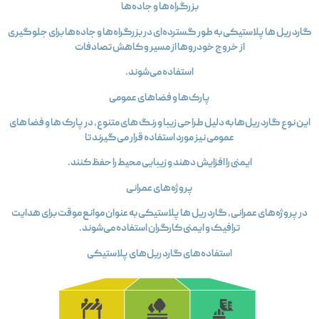
بزرگراه‌ها و جاده‌ها
ارد ریل‌ ها پلاستیکی به طور گسترده‌ای در بزرگراه‌ها و جاده‌ها برای جلوگیری
از خروج خودروها از مسیر و کاهش تصادفات
استفاده می‌شوند.
پارک‌ها و فضاهای عمومی
این نوع گارد ریل‌ها به دلیل طراحی زیبا و رنگ‌ های متنوع، در پارک‌ ها و فضا های
عمومی نیز مورد استفاده قرار می‌گیرند تا
ایمنی را افزایش دهند و زیبایی محیط را حفظ کنند.
پروژه‌های عمرانی
در پروژه‌های عمرانی، گارد ریل‌ ها پلاستیکی به عنوان موانع موقت برای هدایت
ترافیک و ایمنی کارگران استفاده می‌شوند.
استفاده‌های گارد ریل‌های پلاستیکی