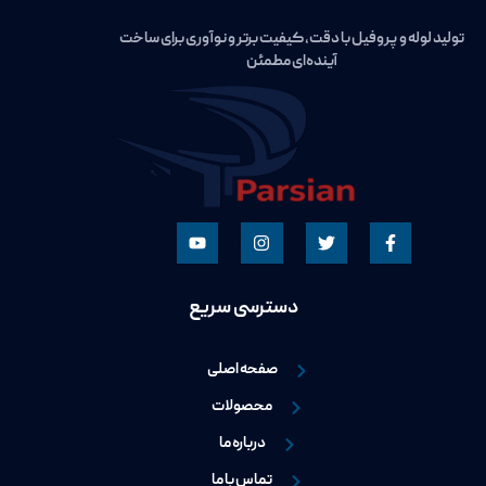
تولید لوله و پروفیل با دقت، کیفیت برتر و نوآوری برای ساخت
آینده‌ای مطمئن
دسترسی سریع
صفحه اصلی
محصولات
درباره ما
تماس با ما