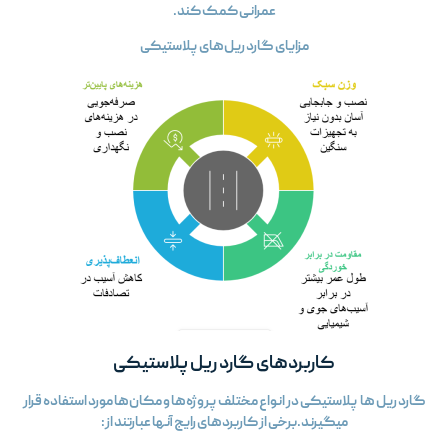
عمرانی کمک کند.
مزایای گارد ریل‌های پلاستیکی
کاربردهای گارد ریل پلاستیکی
گارد ریل‌ ها پلاستیکی در انواع مختلف پروژه‌ها و مکان‌ها مورد استفاده قرار
میگیرند.برخی از کاربردهای رایج آنها عبارتند از: