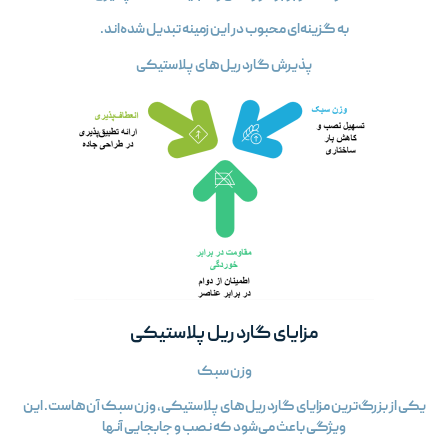
به گزینه‌ای محبوب در این زمینه تبدیل شده‌اند.
پذیرش گارد ریل‌های پلاستیکی
مزایای گارد ریل پلاستیکی
وزن سبک
یکی از بزرگ‌ترین مزایای گارد ریل‌های پلاستیکی، وزن سبک آن‌هاست. این
ویژگی باعث می‌شود که نصب و جابجایی آنها