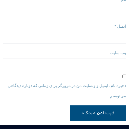
یمیل
*
ب‌ سایت
خیره نام، ایمیل و وبسایت من در مرورگر برای زمانی که دوباره دیدگاهی
ی‌نویسم.