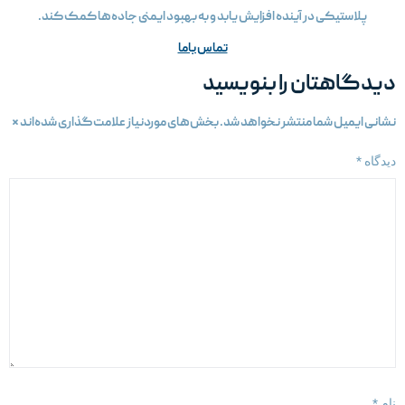
پلاستیکی در آینده افزایش یابد و به بهبود ایمنی جاده‌ها کمک کند.
تماس باما
یدگاهتان را بنویسید
شانی ایمیل شما منتشر نخواهد شد.
بخش‌های موردنیاز علامت‌گذاری شده‌اند
*
یدگاه
*
ام
*