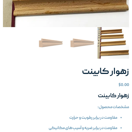
هوار کابینت
$
0.0
هوار کابینت
شخصات محصول:
مقاومت در برابر رطوبت و حرارت
مقاومت در برابر ضربه و آسیب‌های مکانیکی