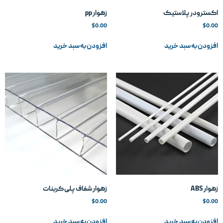
کسترودر پلاستیک
زهوار pp
$
0.00
$
0.0
فزودن به سبد خرید
افزودن به سبد خرید
هوار ABS
زهوار شفاف پلی کربنات
$
0.00
$
0.0
فزودن به سبد خرید
افزودن به سبد خرید