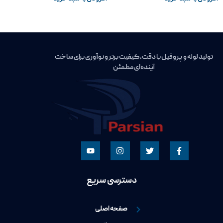
تولید لوله و پروفیل با دقت، کیفیت برتر و نوآوری برای ساخت
آینده‌ای مطمئن
دسترسی سریع
صفحه اصلی